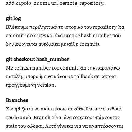
add kapoio_onoma url_remote_repository.
git log
Βλέπουμε περιληπτικά το ιστορικό του repository (τα
commit messages και ένα unique hash number που
δημιουργείται αυτόματα με κάθε commit).
git checkout hash_number
Με το hash number του commit και την παραπάνω
εντολή, μπορούμε να κάνουμε rollback σε κάποια
προηγούμενη version.
Branches
Συνηθίζεται να αναπτύσσεται κάθε feature στο δικό
του branch. Branch είναι ένα copy του υπάρχοντος
state του κώδικα. Αυτό γίνεται για να αναπτύσσονται