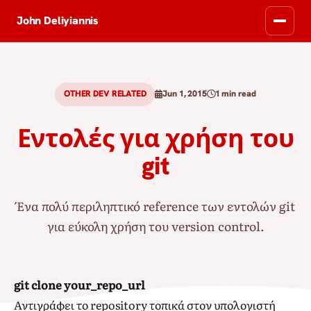
John Deliyiannis
OTHER DEV RELATED
Jun 1, 2015
1 min read
Εντολές για χρήση του
git
Ένα πολύ περιληπτικό reference των εντολών git
για εύκολη χρήση του version control.
git clone your_repo_url
Αντιγράφει το repository τοπικά στον υπολογιστή