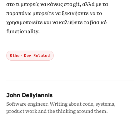
στο τι μπορείς να κάνεις στο git, αλλά με τα
παραπάνω μπορείτε να ξεκινήσετε να το
χρησιμοποιείτε και να καλύψετε το βασικό
functionality.
Other Dev Related
John Deliyiannis
Software engineer. Writing about code, systems,
product work and the thinking around them.